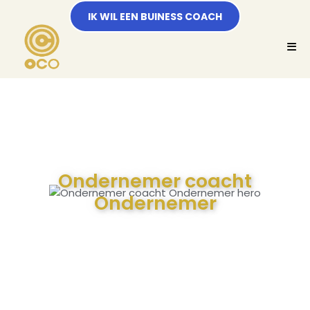
IK WIL EEN BUINESS COACH
Ondernemer coacht
Ondernemer