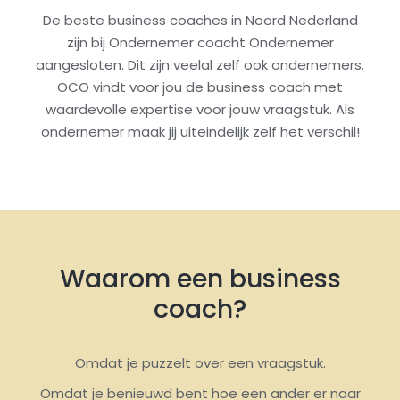
De beste business coaches in Noord Nederland
zijn bij Ondernemer coacht Ondernemer
aangesloten. Dit zijn veelal zelf ook ondernemers.
OCO vindt voor jou de business coach met
waardevolle expertise voor jouw vraagstuk. Als
ondernemer maak jij uiteindelijk zelf het verschil!
Waarom een business
coach?
Omdat je puzzelt over een vraagstuk.
Omdat je benieuwd bent hoe een ander er naar