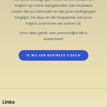
traject op maat aangeboden. Een business
coach die jou aanvoelt en die jouw uitdagingen
begrijpt. De duur en de frequentie van jouw
traject stemmen we samen af.
Voor alles geldt; een persoonlijke klik is
essentieel!
IK WIL EEN BUSINESS COACH
Links