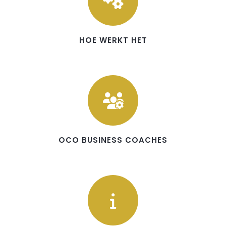
HOE WERKT HET
OCO BUSINESS COACHES