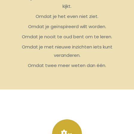
kijkt.
Omdat je het even niet ziet.
Omdat je geïnspireerd wilt worden.
Omdat je nooit te oud bent om te leren.
Omdat je met nieuwe inzichten iets kunt
veranderen.
Omdat twee meer weten dan één.