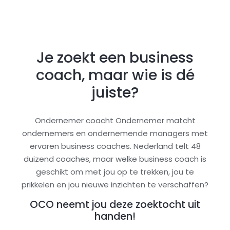
Je zoekt een business
coach, maar wie is dé
juiste?
Ondernemer coacht Ondernemer matcht
ondernemers en ondernemende managers met
ervaren business coaches. Nederland telt 48
duizend coaches, maar welke business coach is
geschikt om met jou op te trekken, jou te
prikkelen en jou nieuwe inzichten te verschaffen?
OCO neemt jou deze zoektocht uit
handen!