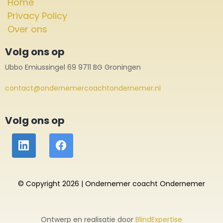
Home
Privacy Policy
Over ons
Volg ons op
Ubbo Emiussingel 69 9711 BG Groningen
contact@ondernemercoachtondernemer.nl
Volg ons op
© Copyright 2026 | Ondernemer coacht Ondernemer
Ontwerp en realisatie door
BlindExpertise