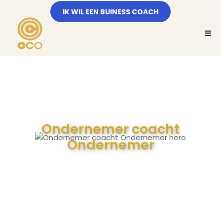
IK WIL EEN BUINESS COACH
Ondernemer coacht
Ondernemer