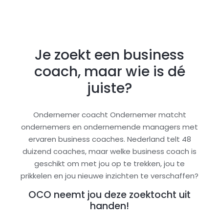
Je zoekt een business
coach, maar wie is dé
juiste?
Ondernemer coacht Ondernemer matcht
ondernemers en ondernemende managers met
ervaren business coaches. Nederland telt 48
duizend coaches, maar welke business coach is
geschikt om met jou op te trekken, jou te
prikkelen en jou nieuwe inzichten te verschaffen?
OCO neemt jou deze zoektocht uit
handen!