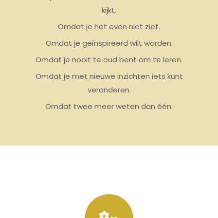
kijkt.
Omdat je het even niet ziet.
Omdat je geïnspireerd wilt worden.
Omdat je nooit te oud bent om te leren.
Omdat je met nieuwe inzichten iets kunt
veranderen.
Omdat twee meer weten dan één.