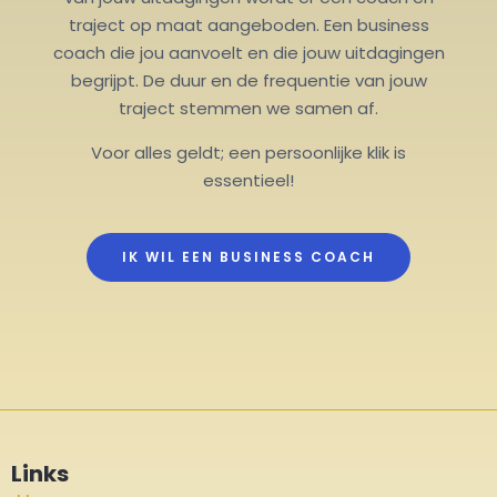
traject op maat aangeboden. Een business
coach die jou aanvoelt en die jouw uitdagingen
begrijpt. De duur en de frequentie van jouw
traject stemmen we samen af.
Voor alles geldt; een persoonlijke klik is
essentieel!
IK WIL EEN BUSINESS COACH
Links