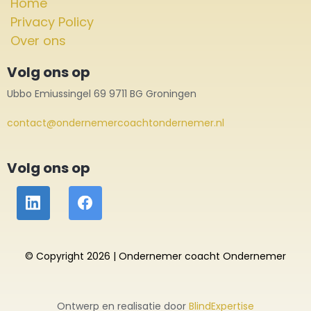
Home
Privacy Policy
Over ons
Volg ons op
Ubbo Emiussingel 69 9711 BG Groningen
contact@ondernemercoachtondernemer.nl
Volg ons op
© Copyright 2026 | Ondernemer coacht Ondernemer
Ontwerp en realisatie door
BlindExpertise