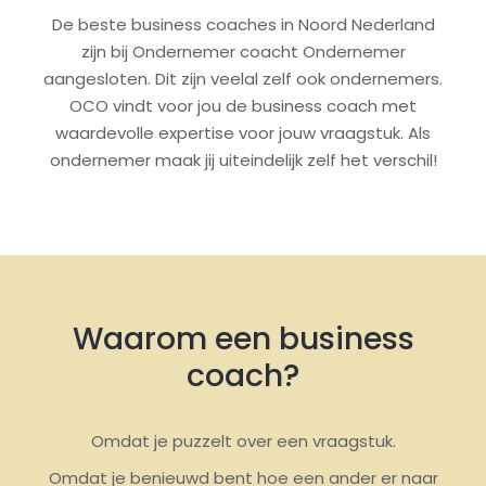
De beste business coaches in Noord Nederland
zijn bij Ondernemer coacht Ondernemer
aangesloten. Dit zijn veelal zelf ook ondernemers.
OCO vindt voor jou de business coach met
waardevolle expertise voor jouw vraagstuk. Als
ondernemer maak jij uiteindelijk zelf het verschil!
Waarom een business
coach?
Omdat je puzzelt over een vraagstuk.
Omdat je benieuwd bent hoe een ander er naar