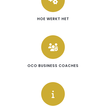
HOE WERKT HET
OCO BUSINESS COACHES